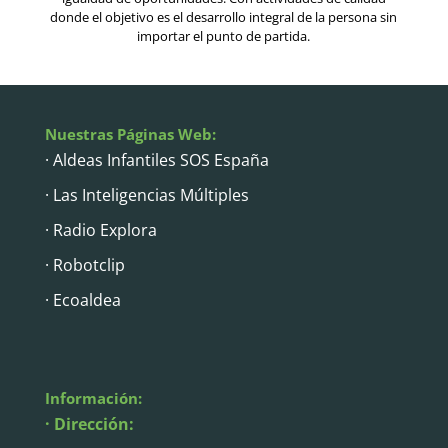
donde el objetivo es el desarrollo integral de la persona sin
importar el punto de partida.
Nuestras Páginas Web:
· Aldeas Infantiles SOS España
· Las Inteligencias Múltiples
· Radio Explora
· Robotclip
· Ecoaldea
Información:
· Dirección: