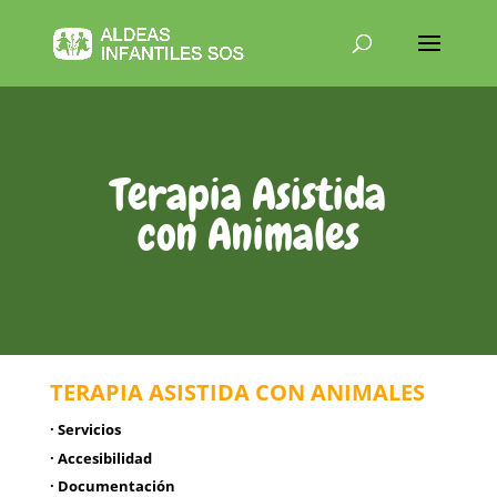
Terapia Asistida
con Animales
TERAPIA ASISTIDA CON ANIMALES
· Servicios
· Accesibilidad
· Documentación