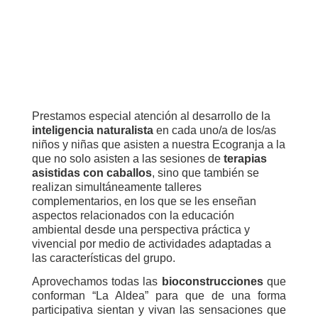
Prestamos especial atención al desarrollo de la
inteligencia naturalista
en cada uno/a de los/as
niños y niñas que asisten a nuestra Ecogranja a la
que no solo asisten a las sesiones de
terapias
asistidas con caballos
, sino que también se
realizan simultáneamente talleres
complementarios, en los que se les enseñan
aspectos relacionados con la educación
ambiental desde una perspectiva práctica y
vivencial por medio de actividades adaptadas a
las características del grupo.
Aprovechamos todas las
bioconstrucciones
que
conforman “La Aldea” para que de una forma
participativa sientan y vivan las sensaciones que