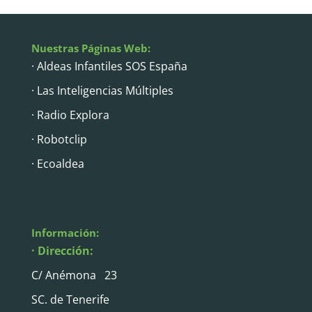
Nuestras Páginas Web:
· Aldeas Infantiles SOS España
· Las Inteligencias Múltiples
· Radio Explora
· Robotclip
· Ecoaldea
Información:
· Dirección:
C/ Anémona 23
SC. de Tenerife