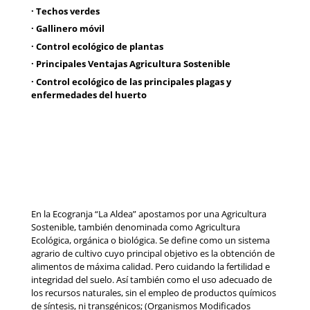
· Techos verdes
· Gallinero móvil
· Control ecológico de plantas
· Principales Ventajas Agricultura Sostenible
· Control ecológico de las principales plagas y
enfermedades del huerto
En la Ecogranja “La Aldea” apostamos por una Agricultura
Sostenible, también denominada como Agricultura
Ecológica, orgánica o biológica. Se define como un sistema
agrario de cultivo cuyo principal objetivo es la obtención de
alimentos de máxima calidad. Pero cuidando la fertilidad e
integridad del suelo. Así también como el uso adecuado de
los recursos naturales, sin el empleo de productos químicos
de síntesis, ni transgénicos; (Organismos Modificados