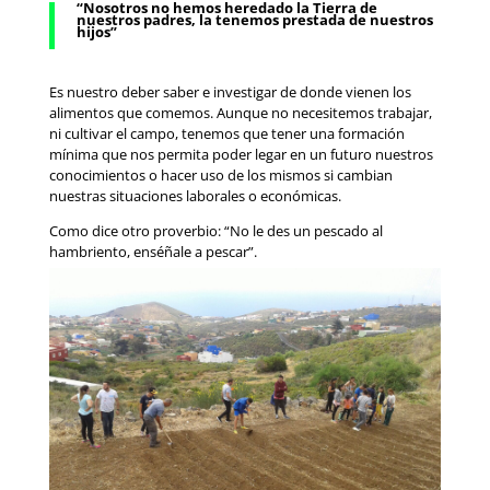
“Nosotros no hemos heredado la Tierra de
nuestros padres, la tenemos prestada de nuestros
hijos”
Es nuestro deber saber e investigar de donde vienen los
alimentos que comemos. Aunque no necesitemos trabajar,
ni cultivar el campo, tenemos que tener una formación
mínima que nos permita poder legar en un futuro nuestros
conocimientos o hacer uso de los mismos si cambian
nuestras situaciones laborales o económicas.
Como dice otro proverbio: “No le des un pescado al
hambriento, enséñale a pescar”.