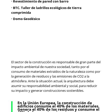
· Revestimiento de pared con barro
· BTC. Taller de ladrillos ecológicos de tierra
comprimida
· Domo Geodésico
El sector de la construcción es responsable de gran parte del
impacto ambiental de nuestra sociedad, tanto por el
consumo de materiales extraídos de la naturaleza como por
la generación de residuos y las emisiones de CO2 a la
atmósfera. Ante la situación actual, la arquitectura debe
asumir su responsabilidad ambiental y social, para reducir
su impacto y generar construcciones sostenibles.
En la Unión Europea, la construcción de
edificios consume el 40% de los materiales.
Genera el 40% de los residuos y consume el