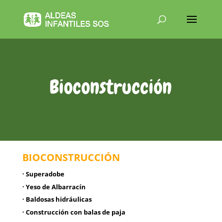
Bioconstrucción
BIOCONSTRUCCIÓN
· Superadobe
· Yeso de Albarracín
· Baldosas hidráulicas
· Construcción con balas de paja