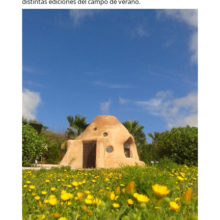
distintas ediciones del campo de verano.