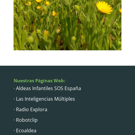
Nuestras Páginas Web:
· Aldeas Infantiles SOS España
· Las Inteligencias Múltiples
· Radio Explora
· Robotclip
· Ecoaldea