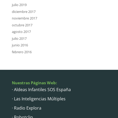
julio 2019
diciembre 2017
noviembre 2017
octubre 2017
agosto 2017
julio 2017
junio 2016
febrero 2016
Nuestras Páginas Web:
· Aldeas Infantiles SOS España
· Las Inteligencias Múltiples
· Radio Explora
· Robotclip