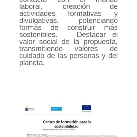
laboral, creación de
actividades formativas y
divulgativas, potenciando
formas de construir más
sostenibles. Destacar el
valor social de la propuesta,
transmitiendo valores de
cuidado de las personas y del
planeta.