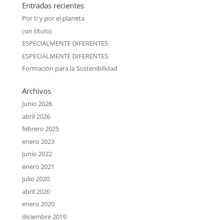
Entradas recientes
Por ti y por el planeta
(sin título)
ESPECIALMENTE DIFERENTES
ESPECIALMENTE DIFERENTES
Formación para la Sostenibilidad
Archivos
junio 2026
abril 2026
febrero 2025
enero 2023
junio 2022
enero 2021
julio 2020
abril 2020
enero 2020
diciembre 2019