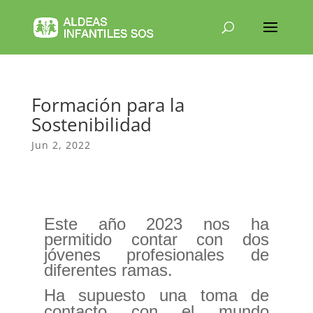
Formación para la
Sostenibilidad
Jun 2, 2022
Este año 2023 nos ha
permitido contar con dos
jóvenes profesionales de
diferentes ramas.
Ha supuesto una toma de
contacto con el mundo