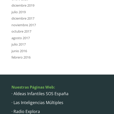
diciembre 2019
julio 2019
diciembre 2017
noviembre 2017
octubre 2017
agosto 2017
julio 2017
junio 2016
febrero 2016
Nuestras Páginas Web:
· Aldeas Infantiles SOS España
· Las Inteligencias Múltiples
· Radio Explora