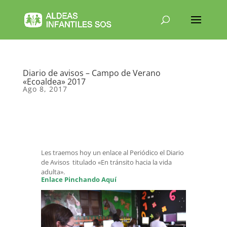
Diario de avisos – Campo de Verano
«Ecoaldea» 2017
Ago 8, 2017
Les traemos hoy un enlace al Periódico el Diario
de Avisos titulado «En tránsito hacia la vida
adulta».
Enlace Pinchando Aquí