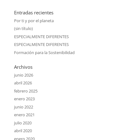
Entradas recientes
Por ti y por el planeta
(sin título)
ESPECIALMENTE DIFERENTES
ESPECIALMENTE DIFERENTES
Formación para la Sostenibilidad
Archivos
junio 2026
abril 2026
febrero 2025
enero 2023
junio 2022
enero 2021
julio 2020
abril 2020
enero 2020