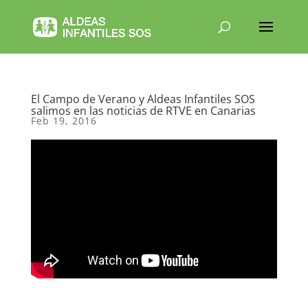
El Campo de Verano y Aldeas Infantiles SOS
salimos en las noticias de RTVE en Canarias
Feb 19, 2016