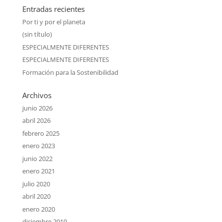
Entradas recientes
Por ti y por el planeta
(sin título)
ESPECIALMENTE DIFERENTES
ESPECIALMENTE DIFERENTES
Formación para la Sostenibilidad
Archivos
junio 2026
abril 2026
febrero 2025
enero 2023
junio 2022
enero 2021
julio 2020
abril 2020
enero 2020
diciembre 2019