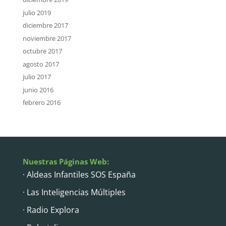
julio 2019
diciembre 2017
noviembre 2017
octubre 2017
agosto 2017
julio 2017
junio 2016
febrero 2016
Nuestras Páginas Web:
· Aldeas Infantiles SOS España
· Las Inteligencias Múltiples
· Radio Explora