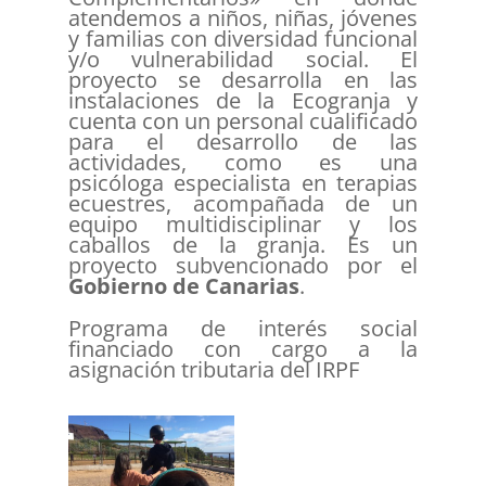
atendemos a niños, niñas, jóvenes
y familias con diversidad funcional
y/o vulnerabilidad social. El
proyecto se desarrolla en las
instalaciones de la Ecogranja y
cuenta con un personal cualificado
para el desarrollo de las
actividades, como es una
psicóloga especialista en terapias
ecuestres, acompañada de un
equipo multidisciplinar y los
caballos de la granja. Es un
proyecto subvencionado por el
Gobierno de Canarias
.
Programa de interés social
financiado con cargo a la
asignación tributaria del IRPF