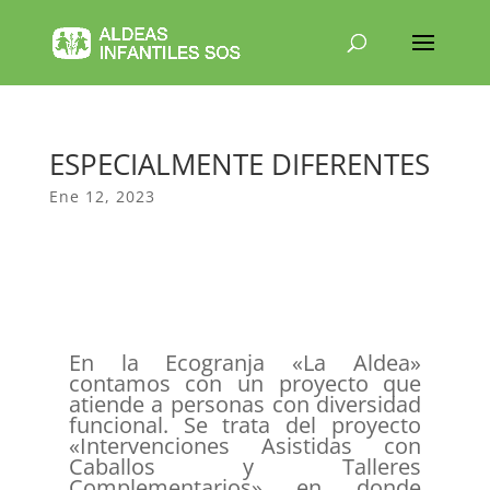
ESPECIALMENTE DIFERENTES
Ene 12, 2023
En la Ecogranja «La Aldea»
contamos con un proyecto que
atiende a personas con diversidad
funcional. Se trata del proyecto
«Intervenciones Asistidas con
Caballos y Talleres
Complementarios» en donde