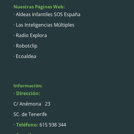
Nuestras Páginas Web:
· Aldeas Infantiles SOS España
· Las Inteligencias Múltiples
· Radio Explora
· Robotclip
· Ecoaldea
Información:
· Dirección:
C/ Anémona 23
SC. de Tenerife
· Teléfono:
615 938 344