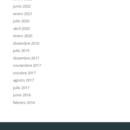
junio 2022
enero 2021
julio 2020
abril 2020
enero 2020
diciembre 2019
julio 2019
diciembre 2017
noviembre 2017
octubre 2017
agosto 2017
julio 2017
junio 2016
febrero 2016