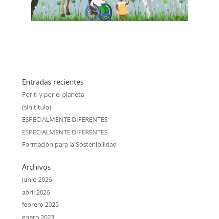
Entradas recientes
Por ti y por el planeta
(sin título)
ESPECIALMENTE DIFERENTES
ESPECIALMENTE DIFERENTES
Formación para la Sostenibilidad
Archivos
junio 2026
abril 2026
febrero 2025
enero 2023