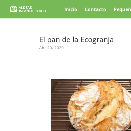
Inicio
Contacto
Pequeñ
El pan de la Ecogranja
Abr 20, 2020