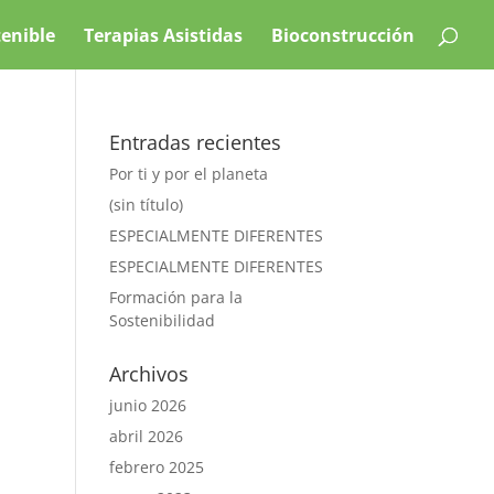
tenible
Terapias Asistidas
Bioconstrucción
Entradas recientes
Por ti y por el planeta
(sin título)
ESPECIALMENTE DIFERENTES
ESPECIALMENTE DIFERENTES
Formación para la
Sostenibilidad
Archivos
junio 2026
abril 2026
febrero 2025