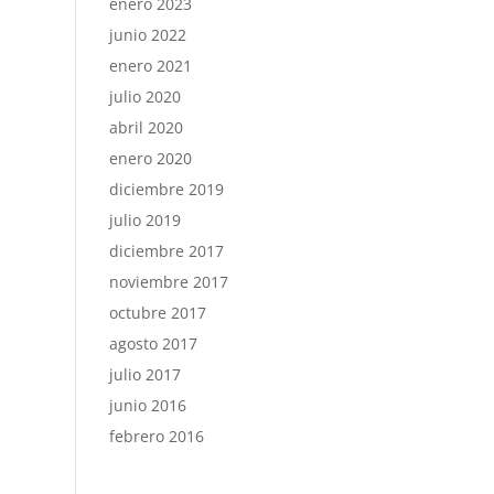
enero 2023
junio 2022
enero 2021
julio 2020
abril 2020
enero 2020
diciembre 2019
julio 2019
diciembre 2017
noviembre 2017
octubre 2017
agosto 2017
julio 2017
junio 2016
febrero 2016