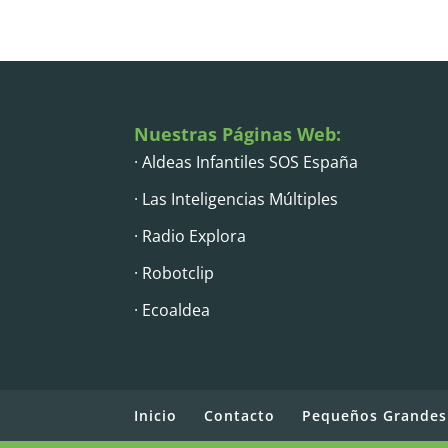
Nuestras Páginas Web:
· Aldeas Infantiles SOS España
· Las Inteligencias Múltiples
· Radio Explora
· Robotclip
· Ecoaldea
Inicio
Contacto
Pequeños Grandes