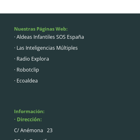
Nuestras Páginas Web:
· Aldeas Infantiles SOS España
· Las Inteligencias Múltiples
· Radio Explora
· Robotclip
· Ecoaldea
Información:
· Dirección:
C/ Anémona 23