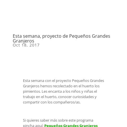
Esta semana, proyecto de Pequeños Grandes
Granjeros
Oct 18, 2017
Esta semana con el proyecto Pequeños Grandes
Granjeros hemos recolectado en el huerto los
pimientos. Les encanta a los niños y niñas el
trabajo en el huerto, conocer curiosidades y
compartir con los compañeros/as.
Si quieres saber más sobre este programa
pincha aquí:
Pequeños Grandes Granjeros