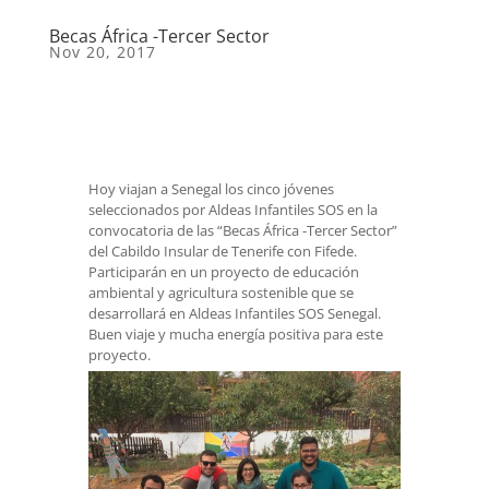
Becas África -Tercer Sector
Nov 20, 2017
Hoy viajan a Senegal los cinco jóvenes
seleccionados por Aldeas Infantiles SOS en la
convocatoria de las “Becas África -Tercer Sector”
del Cabildo Insular de Tenerife con Fifede.
Participarán en un proyecto de educación
ambiental y agricultura sostenible que se
desarrollará en Aldeas Infantiles SOS Senegal.
Buen viaje y mucha energía positiva para este
proyecto.