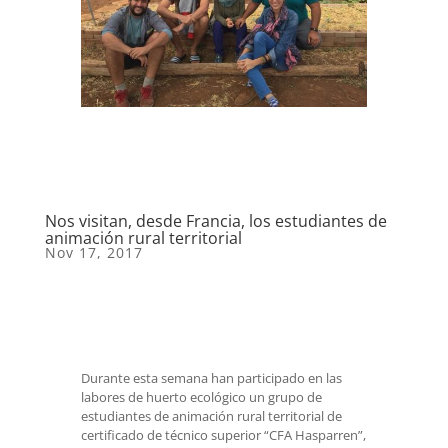
Nos visitan, desde Francia, los estudiantes de
animación rural territorial
Nov 17, 2017
Durante esta semana han participado en las
labores de huerto ecológico un grupo de
estudiantes de animación rural territorial de
certificado de técnico superior “CFA Hasparren”,