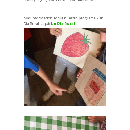
Más información sobre nuestro programa «Un
Día Rural» aquí:
Un Día Rural