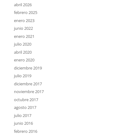
abril 2026
febrero 2025
enero 2023
junio 2022
enero 2021
julio 2020
abril 2020
enero 2020
diciembre 2019
julio 2019
diciembre 2017
noviembre 2017
octubre 2017
agosto 2017
julio 2017
junio 2016
febrero 2016