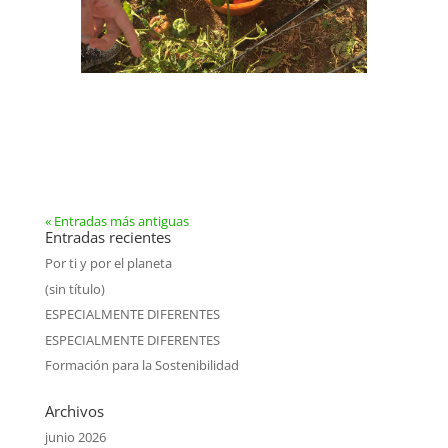
« Entradas más antiguas
Entradas recientes
Por ti y por el planeta
(sin título)
ESPECIALMENTE DIFERENTES
ESPECIALMENTE DIFERENTES
Formación para la Sostenibilidad
Archivos
junio 2026