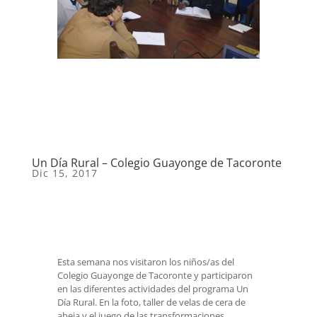
Un Día Rural – Colegio Guayonge de Tacoronte
Dic 15, 2017
Esta semana nos visitaron los niños/as del
Colegio Guayonge de Tacoronte y participaron
en las diferentes actividades del programa Un
Día Rural. En la foto, taller de velas de cera de
abeja y el juego de las transformaciones.