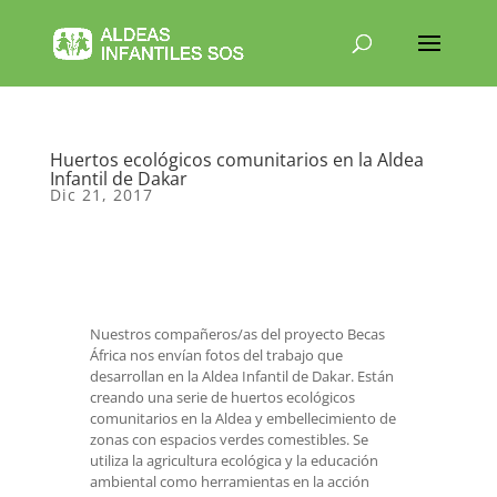
Huertos ecológicos comunitarios en la Aldea
Infantil de Dakar
Dic 21, 2017
Nuestros compañeros/as del proyecto Becas
África nos envían fotos del trabajo que
desarrollan en la Aldea Infantil de Dakar. Están
creando una serie de huertos ecológicos
comunitarios en la Aldea y embellecimiento de
zonas con espacios verdes comestibles. Se
utiliza la agricultura ecológica y la educación
ambiental como herramientas en la acción