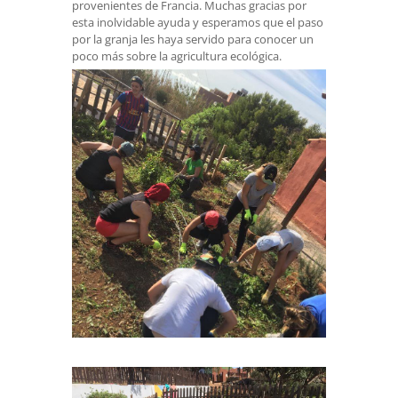
provenientes de Francia. Muchas gracias por
esta inolvidable ayuda y esperamos que el paso
por la granja les haya servido para conocer un
poco más sobre la agricultura ecológica.