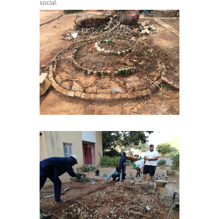
social.