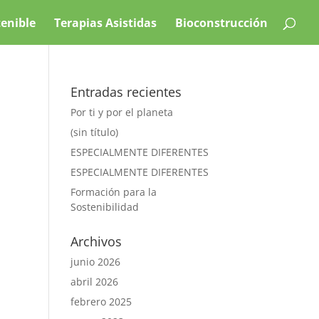
tenible
Terapias Asistidas
Bioconstrucción
Entradas recientes
Por ti y por el planeta
(sin título)
ESPECIALMENTE DIFERENTES
ESPECIALMENTE DIFERENTES
Formación para la
Sostenibilidad
Archivos
junio 2026
abril 2026
febrero 2025