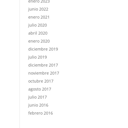
enero 2023
junio 2022
enero 2021
julio 2020
abril 2020
enero 2020
diciembre 2019
julio 2019
diciembre 2017
noviembre 2017
octubre 2017
agosto 2017
julio 2017
junio 2016
febrero 2016