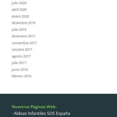
julio 2020
abril 2020
enero 2020
diciembre 2019
julio 2019
diciembre 2017
noviembre 2017
octubre 2017
agosto 2017
julio 2017
junio 2016
febrero 2016
Nuestras Páginas Web:
· Aldeas Infantiles SOS España