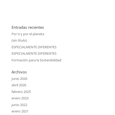
Entradas recientes
Por ti y por el planeta
(sin título)
ESPECIALMENTE DIFERENTES
ESPECIALMENTE DIFERENTES
Formación para la Sostenibilidad
Archivos
junio 2026
abril 2026
febrero 2025
enero 2023
junio 2022
enero 2021