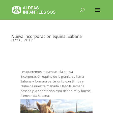
Nueva incorporación equina, Sabana
Oct 6, 2017
Les queremos presentar a la nueva
incorporación equina de la granja, se llama
Sabana y formará parte junto con Bimba y
Nube de nuestra manada. Llegó la semana
pasada y la adaptación está siendo muy buena.
Bienvenida Sabana.