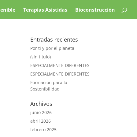
tenible
Terapias Asistidas
Bioconstrucción
Entradas recientes
Por ti y por el planeta
(sin título)
ESPECIALMENTE DIFERENTES
ESPECIALMENTE DIFERENTES
Formación para la
Sostenibilidad
Archivos
junio 2026
abril 2026
febrero 2025