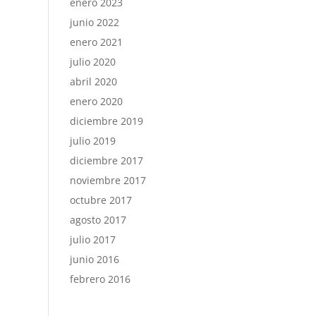
enero 2023
junio 2022
enero 2021
julio 2020
abril 2020
enero 2020
diciembre 2019
julio 2019
diciembre 2017
noviembre 2017
octubre 2017
agosto 2017
julio 2017
junio 2016
febrero 2016