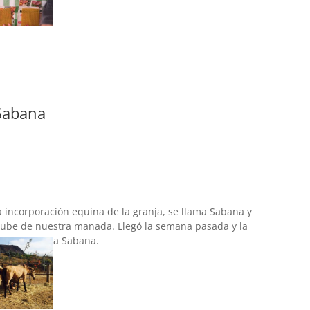
Sabana
 incorporación equina de la granja, se llama Sabana y
Nube de nuestra manada. Llegó la semana pasada y la
. Bienvenida Sabana.