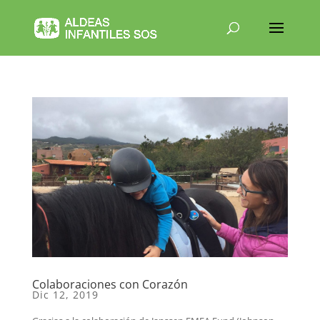
Colaboraciones con Corazón
Dic 12, 2019