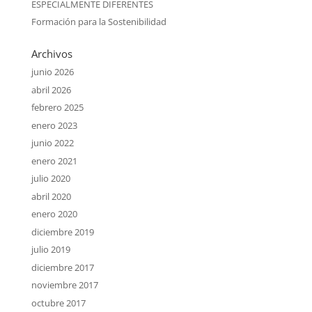
ESPECIALMENTE DIFERENTES
Formación para la Sostenibilidad
Archivos
junio 2026
abril 2026
febrero 2025
enero 2023
junio 2022
enero 2021
julio 2020
abril 2020
enero 2020
diciembre 2019
julio 2019
diciembre 2017
noviembre 2017
octubre 2017