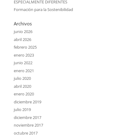
ESPECIALMENTE DIFERENTES
Formación para la Sostenibilidad
Archivos
junio 2026
abril 2026
febrero 2025
enero 2023
junio 2022
enero 2021
julio 2020
abril 2020
enero 2020
diciembre 2019
julio 2019
diciembre 2017
noviembre 2017
octubre 2017