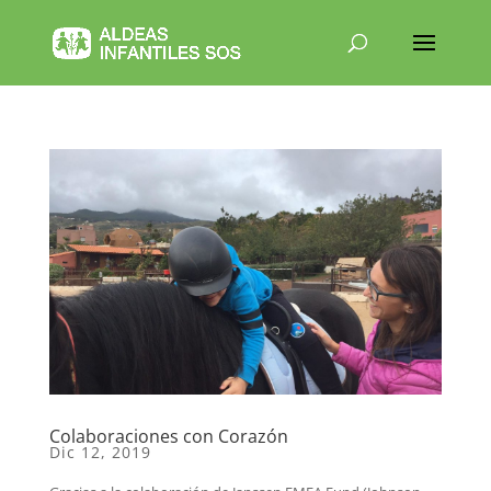
Colaboraciones con Corazón
Dic 12, 2019