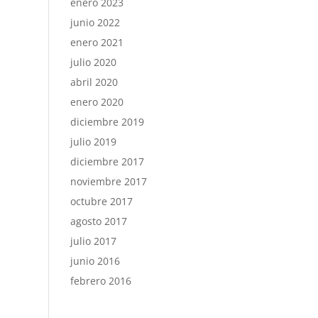
enero 2023
junio 2022
enero 2021
julio 2020
abril 2020
enero 2020
diciembre 2019
julio 2019
diciembre 2017
noviembre 2017
octubre 2017
agosto 2017
julio 2017
junio 2016
febrero 2016