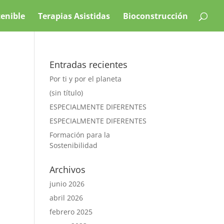
tenible
Terapias Asistidas
Bioconstrucción
Entradas recientes
Por ti y por el planeta
(sin título)
ESPECIALMENTE DIFERENTES
ESPECIALMENTE DIFERENTES
Formación para la
Sostenibilidad
Archivos
junio 2026
abril 2026
febrero 2025