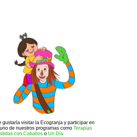
 gustaría visitar la Ecogranja y participar en
guno de nuestros programas como
Terapias
stidas con Caballos
o
Un Día