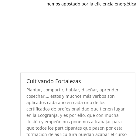
hemos apostado por la eficiencia energética
Cultivando Fortalezas
Plantar, compartir, hablar, diseñar, aprender,
cosechar,… estos y muchos más verbos son
aplicados cada año en cada uno de los
certificados de profesionalidad que tienen lugar
en la Ecogranja, y es por ello, que con mucha
ilusión y empeño nos ponemos a trabajar para
que todos los participantes que pasen por esta
formación de agricultura puedan acabar el curso