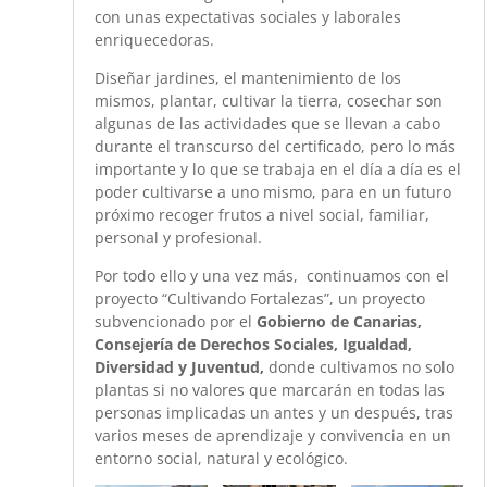
con unas expectativas sociales y laborales
enriquecedoras.
Diseñar jardines, el mantenimiento de los
mismos, plantar, cultivar la tierra, cosechar son
algunas de las actividades que se llevan a cabo
durante el transcurso del certificado, pero lo más
importante y lo que se trabaja en el día a día es el
poder cultivarse a uno mismo, para en un futuro
próximo recoger frutos a nivel social, familiar,
personal y profesional.
Por todo ello y una vez más, continuamos con el
proyecto “Cultivando Fortalezas”, un proyecto
subvencionado por el
Gobierno de Canarias,
Consejería de Derechos Sociales, Igualdad,
Diversidad y Juventud,
donde cultivamos no solo
plantas si no valores que marcarán en todas las
personas implicadas un antes y un después, tras
varios meses de aprendizaje y convivencia en un
entorno social, natural y ecológico.