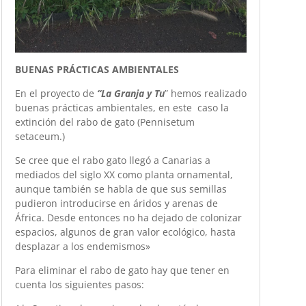
BUENAS PRÁCTICAS AMBIENTALES
En el proyecto de
“La Granja y Tu
” hemos realizado
buenas prácticas ambientales, en este caso la
extinción del rabo de gato (Pennisetum
setaceum.)
Se cree que el rabo gato llegó a Canarias a
mediados del siglo XX como planta ornamental,
aunque también se habla de que sus semillas
pudieron introducirse en áridos y arenas de
África. Desde entonces no ha dejado de colonizar
espacios, algunos de gran valor ecológico, hasta
desplazar a los endemismos»
Para eliminar el rabo de gato hay que tener en
cuenta los siguientes pasos: