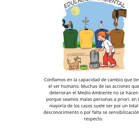
Confiamos en la capacidad de cambio que ti
el ser humano. Muchas de las acciones qu
deterioran el Medio Ambiente no se hacen
porque seamos malas personas a priori, en 
mayoría de los casos suele ser por un total
desconocimiento o por falta se sensibilización
respecto.