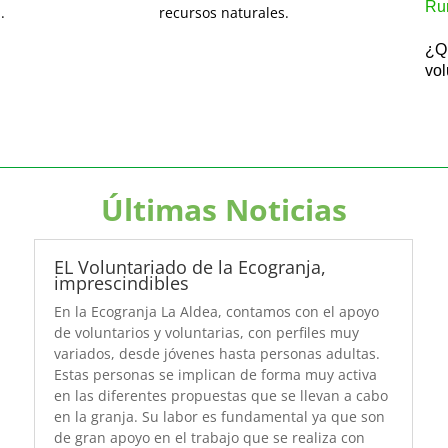
Ru
.
recursos naturales.
¿Qu
vol
Últimas Noticias
EL Voluntariado de la Ecogranja,
imprescindibles
En la Ecogranja La Aldea, contamos con el apoyo
de voluntarios y voluntarias, con perfiles muy
variados, desde jóvenes hasta personas adultas.
Estas personas se implican de forma muy activa
en las diferentes propuestas que se llevan a cabo
en la granja. Su labor es fundamental ya que son
de gran apoyo en el trabajo que se realiza con