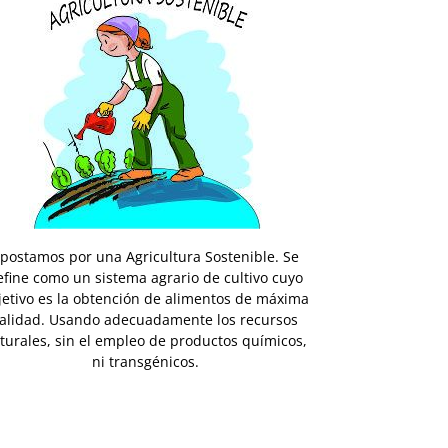
postamos por una Agricultura Sostenible. Se
efine como un sistema agrario de cultivo cuyo
jetivo es la obtención de alimentos de máxima
alidad. Usando adecuadamente los recursos
turales, sin el empleo de productos químicos,
ni transgénicos.