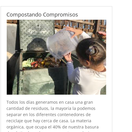
Compostando Compromisos
Todos los días generamos en casa una gran
cantidad de residuos, la mayoría la podemos
separar en los diferentes contenedores de
reciclaje que hay cerca de casa. La materia
orgánica, que ocupa el 40% de nuestra basura