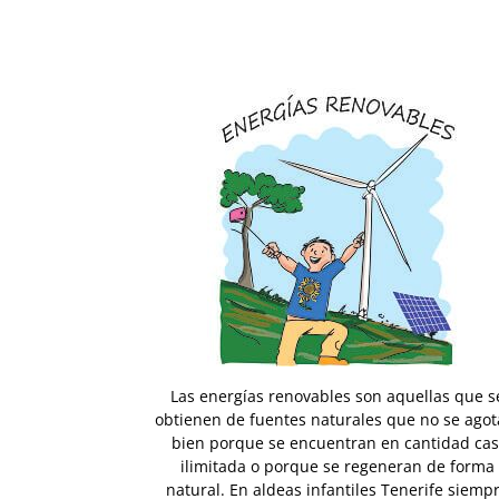
Las energías renovables son aquellas que s
obtienen de fuentes naturales que no se agot
bien porque se encuentran en cantidad cas
ilimitada o porque se regeneran de forma
natural. En aldeas infantiles Tenerife siemp