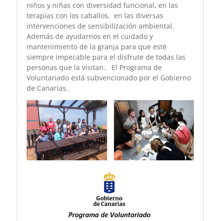
niños y niñas con diversidad funcional, en las
terapias con los caballos, en las diversas
intervenciones de sensibilización ambiental.
Además de ayudarnos en el cuidado y
mantenimiento de la granja para que esté
siempre impecable para el disfrute de todas las
personas que la visitan. El Programa de
Voluntariado está subvencionado por el Gobierno
de Canarias.