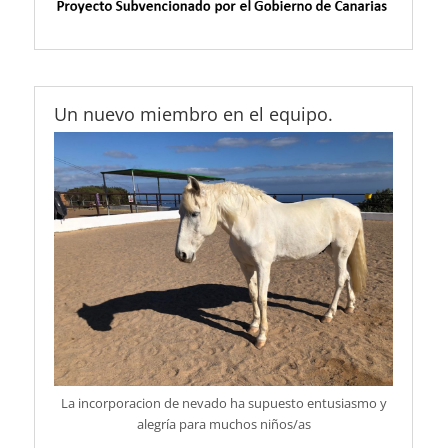
Un nuevo miembro en el equipo.
La incorporacion de nevado ha supuesto entusiasmo y
alegría para muchos niños/as