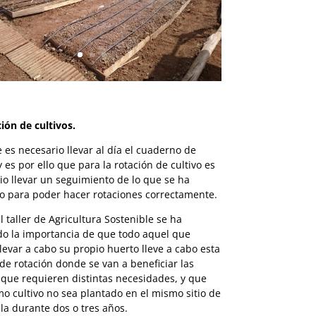
ción de cultivos.
 es necesario llevar al día el cuaderno de
 es por ello que para la rotación de cultivo es
io llevar un seguimiento de lo que se ha
o para poder hacer rotaciones correctamente.
l taller de Agricultura Sostenible se ha
do la importancia de que todo aquel que
llevar a cabo su propio huerto lleve a cabo esta
 de rotación donde se van a beneficiar las
 que requieren distintas necesidades, y que
o cultivo no sea plantado en el mismo sitio de
ela durante dos o tres años.